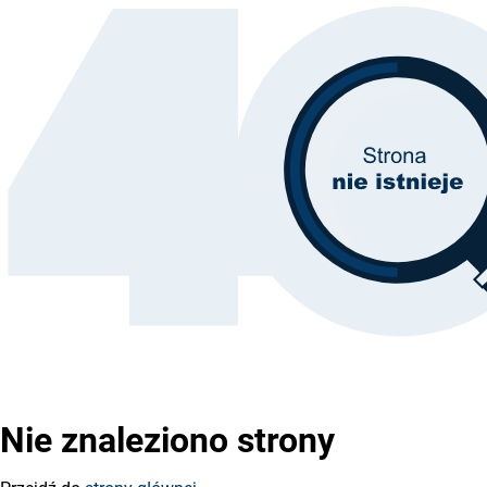
Nie znaleziono strony